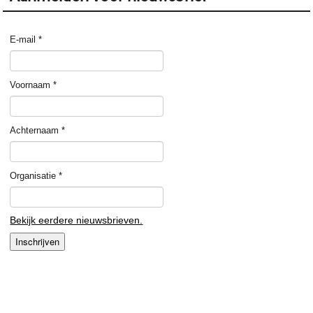
E-mail
*
Voornaam
*
Achternaam
*
Organisatie
*
Bekijk eerdere nieuwsbrieven.