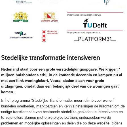
Stedelijke transformatie intensiveren
Nederland staat voor een grote verstedelijkingsopgave. We krijgen 1
miljoen huishoudens erbij in de komende decennia en kampen nu al
met een flink woningtekort. Vooral steden staan voor grote
uitdagingen, omdat daar een belangrijk deel van de woningen gaat
komen.
In het programma ‘Stedelijke Transformatie: meer ruimte voor wonen’
bundelen overheden, marktpartijen en kennisinstellingen de krachten om de
nodige transformatie van bestaande stedelijke gebieden te intensiveren en
te versnellen. Samen met onze
projectpartners
onderzoeken we de
problemen en mogelijke oplossingen
en delen die op deze
website
, tijdens