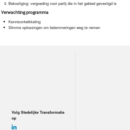
Bekostiging: vergoeding voor partij die in het gebied gevestigd is
Verwachting programma
Kennisontwikkeling
Slimme oplossingen om belemmeringen weg te nemen
Volg Stedelijke Transformatie
op