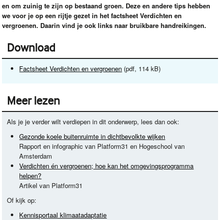
en om zuinig te zijn op bestaand groen. Deze en andere tips hebben
we voor je op een rijtje gezet in het factsheet Verdichten en
vergroenen. Daarin vind je ook links naar bruikbare handreikingen.
Download
Factsheet Verdichten en vergroenen
(pdf, 114 kB)
Meer lezen
Als je je verder wilt verdiepen in dit onderwerp, lees dan ook:
Gezonde koele buitenruimte in dichtbevolkte wijken
Rapport en infographic van Platform31 en Hogeschool van
Amsterdam
Verdichten én vergroenen; hoe kan het omgevingsprogramma
helpen?
Artikel van Platform31
Of kijk op:
Kennisportaal klimaatadaptatie