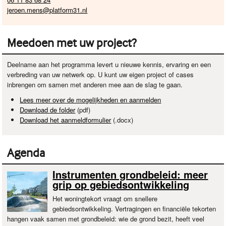
jeroen.mens@platform31.nl
Meedoen met uw project?
Deelname aan het programma levert u nieuwe kennis, ervaring en een
verbreding van uw netwerk op. U kunt uw eigen project of cases
inbrengen om samen met anderen mee aan de slag te gaan.
Lees meer over de mogelijkheden en aanmelden
Download de folder
(pdf)
Download het aanmeldformulier
(.docx)
Agenda
Instrumenten grondbeleid: meer
grip op gebiedsontwikkeling
Het woningtekort vraagt om snellere
gebiedsontwikkeling. Vertragingen en financiële tekorten
hangen vaak samen met grondbeleid: wie de grond bezit, heeft veel