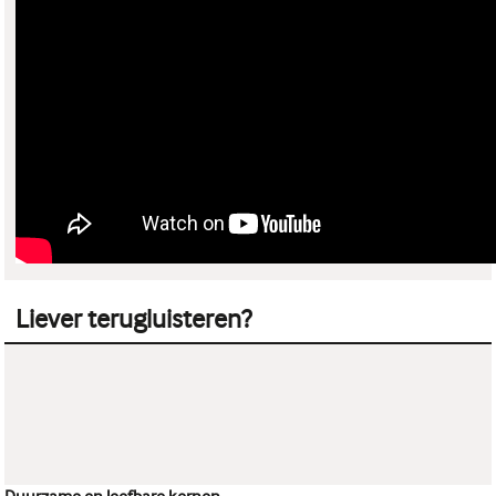
Liever terugluisteren?