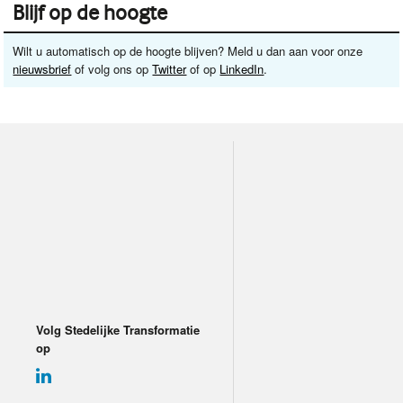
Blijf op de hoogte
Wilt u automatisch op de hoogte blijven? Meld u dan aan voor onze
nieuwsbrief
of volg ons op
Twitter
of op
LinkedIn
.
Volg Stedelijke Transformatie
op