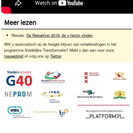
Meer lezen
Nieuws:
De Reiswijzer 2018: de x-factor vinden
Wilt u automatisch op de hoogte blijven van ontwikkelingen in het
programma Stedelijke Transformatie? Meld u dan aan voor onze
nieuwsbrief
of volg ons op
Twitter
.