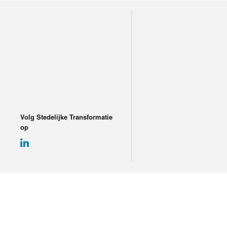
Volg Stedelijke Transformatie
op