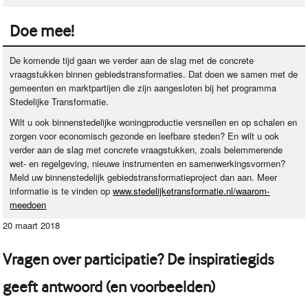
Doe mee!
De komende tijd gaan we verder aan de slag met de concrete
vraagstukken binnen gebiedstransformaties. Dat doen we samen met de
gemeenten en marktpartijen die zijn aangesloten bij het programma
Stedelijke Transformatie.
Wilt u ook binnenstedelijke woningproductie versnellen en op schalen en
zorgen voor economisch gezonde en leefbare steden? En wilt u ook
verder aan de slag met concrete vraagstukken, zoals belemmerende
wet- en regelgeving, nieuwe instrumenten en samenwerkingsvormen?
Meld uw binnenstedelijk gebiedstransformatieproject dan aan. Meer
informatie is te vinden op
www.stedelijketransformatie.nl/waarom-
meedoen
20 maart 2018
Vragen over participatie? De inspiratiegids
geeft antwoord (en voorbeelden)