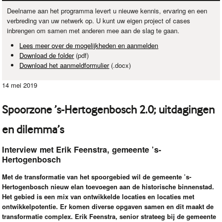
Deelname aan het programma levert u nieuwe kennis, ervaring en een
verbreding van uw netwerk op. U kunt uw eigen project of cases
inbrengen om samen met anderen mee aan de slag te gaan.
Lees meer over de mogelijkheden en aanmelden
Download de folder
(pdf)
Download het aanmeldformulier
(.docx)
14 mei 2019
Spoorzone ’s-Hertogenbosch 2.0; uitdagingen
en dilemma’s
Interview met Erik Feenstra, gemeente ’s-
Hertogenbosch
Met de transformatie van het spoorgebied wil de gemeente ’s-
Hertogenbosch nieuw elan toevoegen aan de historische binnenstad.
Het gebied is een mix van ontwikkelde locaties en locaties met
ontwikkelpotentie. Er komen diverse opgaven samen en dit maakt de
transformatie complex. Erik Feenstra, senior strateeg bij de gemeente