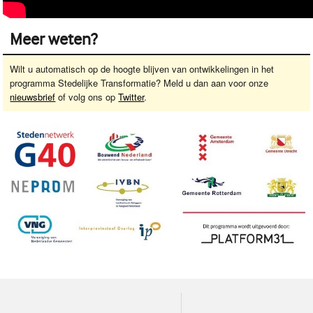
Meer weten?
Wilt u automatisch op de hoogte blijven van ontwikkelingen in het
programma Stedelijke Transformatie? Meld u dan aan voor onze
nieuwsbrief
of volg ons op
Twitter
.