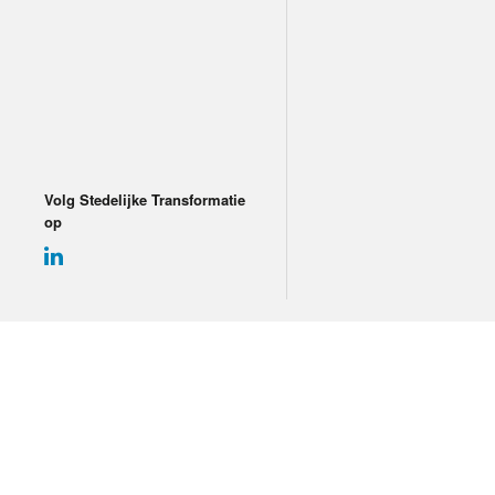
Volg Stedelijke Transformatie
op