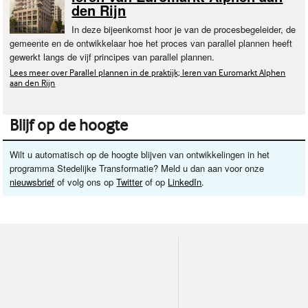
den Rijn
In deze bijeenkomst hoor je van de procesbegeleider, de
gemeente en de ontwikkelaar hoe het proces van parallel plannen heeft
gewerkt langs de vijf principes van parallel plannen.
Lees meer over Parallel plannen in de praktijk; leren van Euromarkt Alphen
aan den Rijn
Blijf op de hoogte
Wilt u automatisch op de hoogte blijven van ontwikkelingen in het
programma Stedelijke Transformatie? Meld u dan aan voor onze
nieuwsbrief
of volg ons op
Twitter
of op
LinkedIn
.