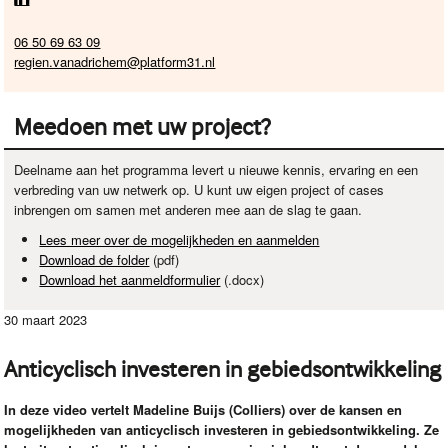
06 50 69 63 09
regien.vanadrichem@platform31.nl
Meedoen met uw project?
Deelname aan het programma levert u nieuwe kennis, ervaring en een
verbreding van uw netwerk op. U kunt uw eigen project of cases
inbrengen om samen met anderen mee aan de slag te gaan.
Lees meer over de mogelijkheden en aanmelden
Download de folder
(pdf)
Download het aanmeldformulier
(.docx)
30 maart 2023
Anticyclisch investeren in gebiedsontwikkeling
In deze video vertelt Madeline Buijs (Colliers) over de kansen en
mogelijkheden van anticyclisch investeren in gebiedsontwikkeling. Ze