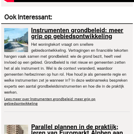
Ook interessant:
Instrumenten grondbeleid: meer
grip op gebiedsontwikkeling
Het woningtekort vraagt om snellere
gebiedsontwikkeling. Vertragingen en financiële tekorten
hangen vaak samen met grondbeleid: wie de grond bezit, heeft veel
invloed op een gebied. Grondbeleid is niet nieuw en gemeenten zetten
het al als instrument in. Wel is de context veranderd, waardoor
gemeenten herbezinnen op hun rol. Hoe houd je als gemeente regie en
welke instrumenten zet je wanneer in? In deze webinarreeks bespreken
experts een aantal grondbeleidsinstrumenten en hoe die in de praktijk
werken.
Lees meer over Instrumenten grondbeleid: meer grip op
gebiedsontwikkeling
Parallel plannen in de praktijk;
leren van Euromarkt Alphen aan