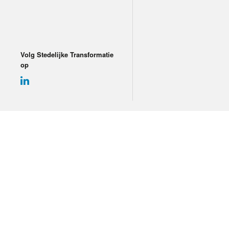
Volg Stedelijke Transformatie
op