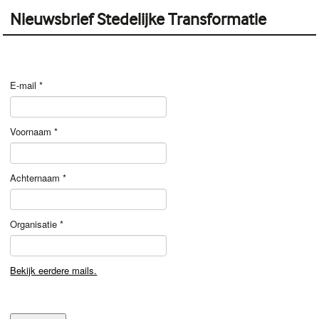
Nieuwsbrief Stedelijke Transformatie
E-mail
*
Voornaam
*
Achternaam
*
Organisatie
*
Bekijk eerdere mails.