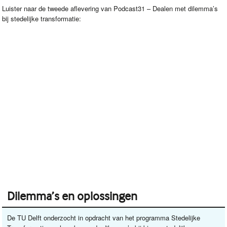
Luister naar de tweede aflevering van Podcast31 – Dealen met dilemma’s
bij stedelijke transformatie:
Dilemma’s en oplossingen
De TU Delft onderzocht in opdracht van het programma Stedelijke