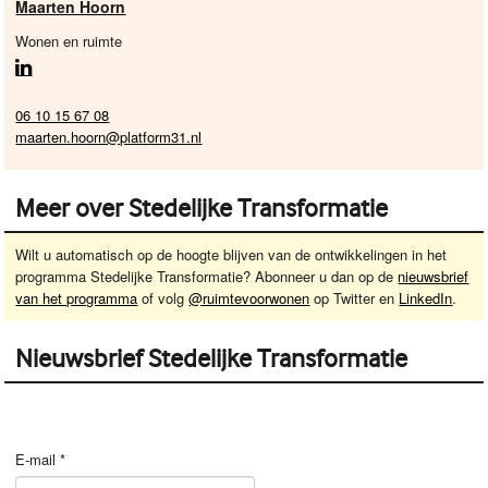
Maarten Hoorn
Wonen en ruimte
06 10 15 67 08
maarten.hoorn@platform31.nl
Meer over Stedelijke Transformatie
Wilt u automatisch op de hoogte blijven van de ontwikkelingen in het
programma Stedelijke Transformatie? Abonneer u dan op de
nieuwsbrief
van het programma
of volg
@ruimtevoorwonen
op Twitter en
LinkedIn
.
Nieuwsbrief Stedelijke Transformatie
E-mail
*