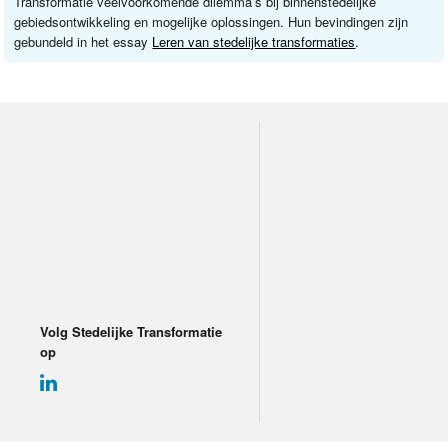
Transformatie veelvoorkomende dilemma’s bij binnenstedelijke
gebiedsontwikkeling en mogelijke oplossingen. Hun bevindingen zijn
gebundeld in het essay
Leren van stedelijke transformaties
.
Volg Stedelijke Transformatie
op