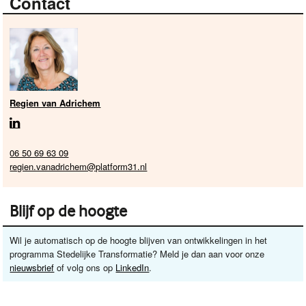
Contact
Regien van Adrichem
06 50 69 63 09
regien.vanadrichem@platform31.nl
Blijf op de hoogte
Wil je automatisch op de hoogte blijven van ontwikkelingen in het
programma Stedelijke Transformatie? Meld je dan aan voor onze
nieuwsbrief
of volg ons op
LinkedIn
.